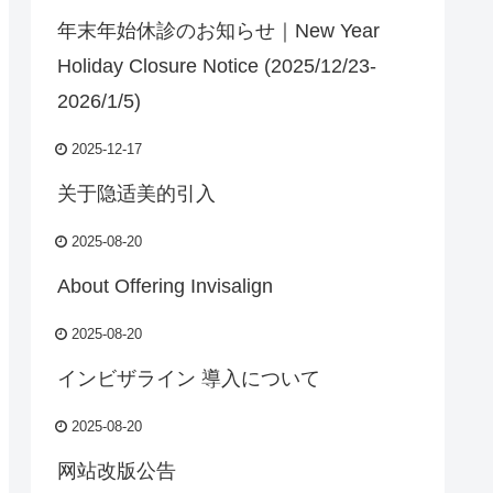
年末年始休診のお知らせ｜New Year
Holiday Closure Notice (2025/12/23-
2026/1/5)
2025-12-17
关于隐适美的引入
2025-08-20
About Offering Invisalign
2025-08-20
インビザライン 導入について
2025-08-20
网站改版公告