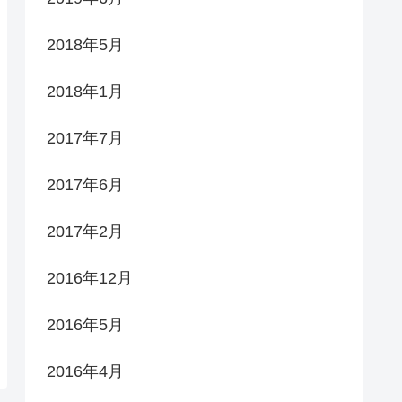
2018年5月
2018年1月
2017年7月
2017年6月
2017年2月
2016年12月
2016年5月
2016年4月