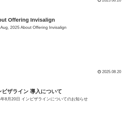
2025.08.20
ut Offering Invisalign
 Aug, 2025 About Offering Invisalign
2025.08.20
ンビザライン 導入について
25年8月20日 インビザラインについてのお知らせ