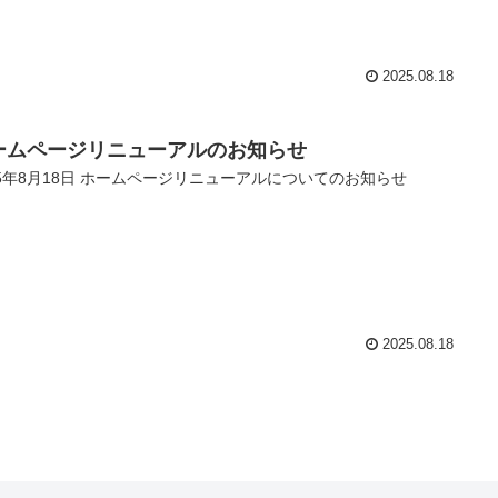
2025.08.18
ームページリニューアルのお知らせ
25年8月18日 ホームページリニューアルについてのお知らせ
2025.08.18