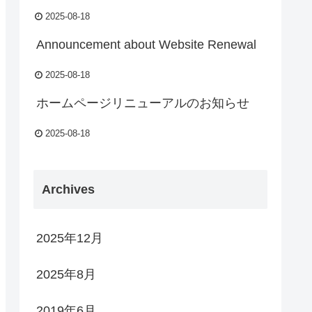
2025-08-18
Announcement about Website Renewal
2025-08-18
ホームページリニューアルのお知らせ
2025-08-18
Archives
2025年12月
2025年8月
2019年6月