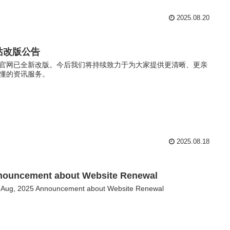
2025.08.20
站改版公告
官网已全新改版。今后我们将持续致力于为大家提供更清晰、更亲
懂的资讯服务。
2025.08.18
nouncement about Website Renewal
 Aug, 2025 Announcement about Website Renewal