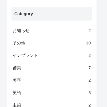
Category
お知らせ
2
その他
10
インプラント
2
審美
7
美容
2
英語
6
虫歯
2